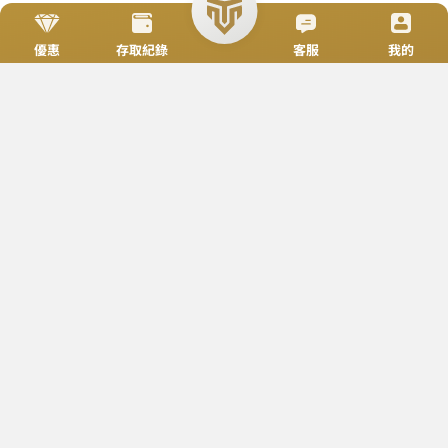
TOP
立即來電
加入好友