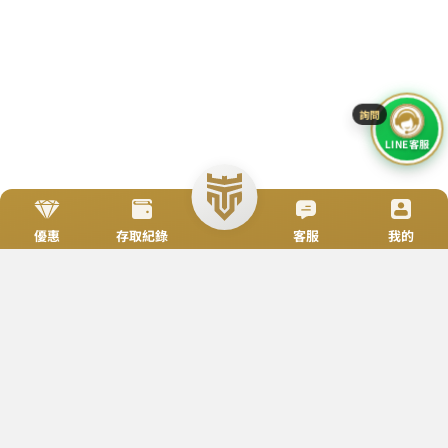
TOP
立即來電
加入好友